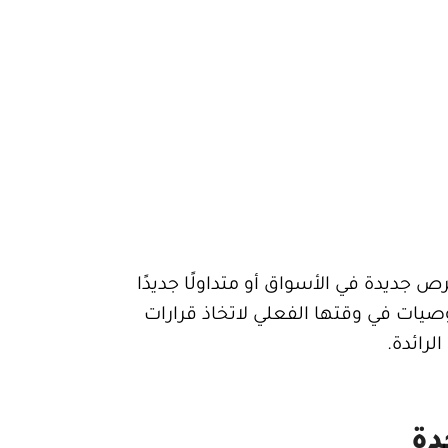
 جديدة في الأسواق أو متداولًا جديدًا
وصيات في وقتها الفعلي لاتخاذ قرارات
لرائدة.