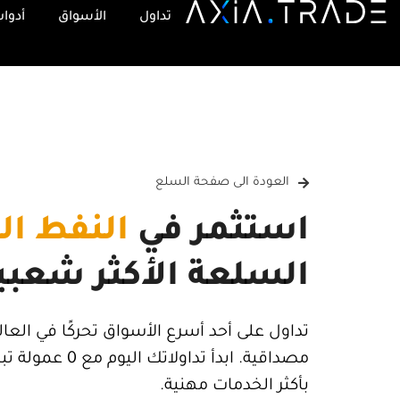
تداول
الأسواق
أدوات
العودة الى صفحة السلع
استثمر في
النفط ال
السلعة الأكثر شعبي
تداول على أحد أسرع الأسواق تحركًا في العال
مصداقية. ابدأ تدا
بأكثر الخدمات مهنية.