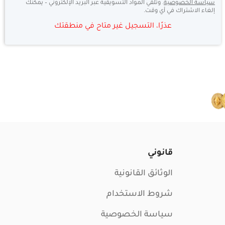
سياسة الخصوصية
. وتلقي المواد التسويقية عبر البريد الإلكتروني – يمكنك
إلغاء الاشتراك في أي وقت.
عذرًا، التسجيل غير متاح في منطقتك
قانوني
الوثائق القانونية
شروط الاستخدام
سياسة الخصوصية