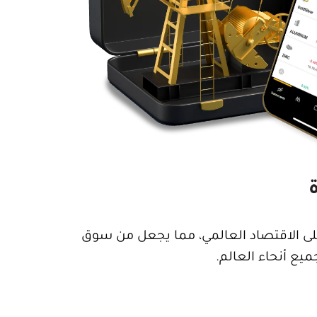
ة
ر على الاقتصاد العالمي، مما يجعل من سوق
يع أنحاء العالم.