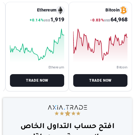
Ethereum
Bitcoin
0
1,919
64,968
+0.14%
-0.03%
USD
USD
B
Ethereum
Bitcoin
TRADE NOW
TRADE NOW
افتح حساب التداول الخاص