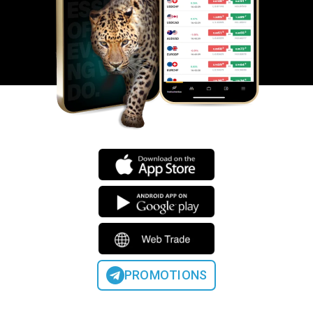
PROMOTIONS