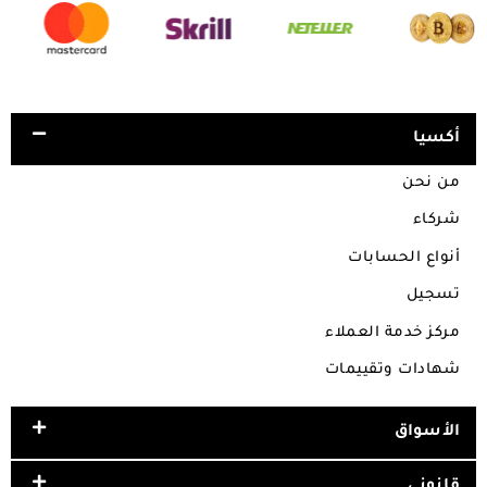
أكسيا
من نحن
شركاء
أنواع الحسابات
تسجيل
مركز خدمة العملاء
شهادات وتقييمات
الأسواق