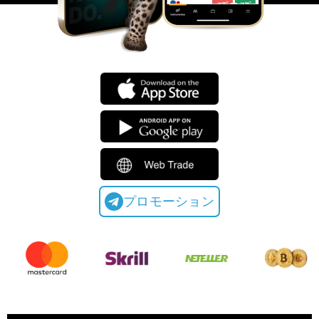
プロモーション