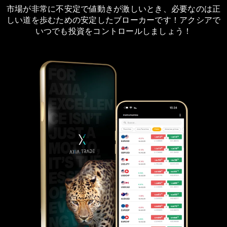
市場が非常に不安定で値動きが激しいとき、必要なのは正
しい道を歩むための安定したブローカーです！アクシアで
いつでも投資をコントロールしましょう！