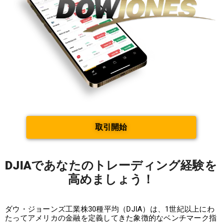
取引開始
DJIAであなたのトレーディング経験を
高めましょう！
ダウ・ジョーンズ工業株30種平均（DJIA）は、1世紀以上にわ
たってアメリカの金融を定義してきた象徴的なベンチマーク指