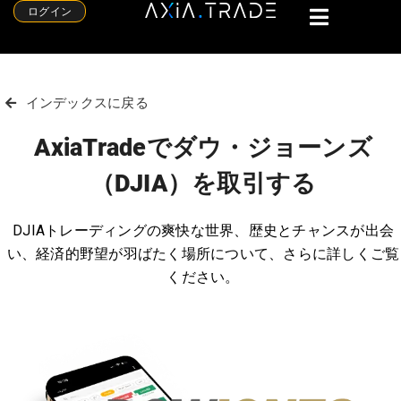
ログイン
インデックスに戻る
AxiaTradeでダウ・ジョーンズ
（DJIA）を取引する
DJIAトレーディングの爽快な世界、歴史とチャンスが出会
い、経済的野望が羽ばたく場所について、さらに詳しくご覧
ください。